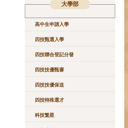
大學部
高中生申請入學
四技甄選入學
四技聯合登記分發
四技技優甄審
四技技優保送
四技特殊選才
科技繁星