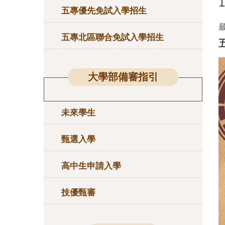
五專優先免試入學招生
五專北區聯合免試入學招生
大學部備審指引
未來學生
甄選入學
高中生申請入學
技優甄審